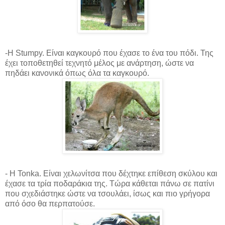
-Η Stumpy. Είναι καγκουρό που έχασε το ένα του πόδι. Της
έχει τοποθετηθεί τεχνητό μέλος με ανάρτηση, ώστε να
πηδάει κανονικά όπως όλα τα καγκουρό.
- Η Tonka. Είναι χελωνίτσα που δέχτηκε επίθεση σκύλου και
έχασε τα τρία ποδαράκια της. Τώρα κάθεται πάνω σε πατίνι
που σχεδιάστηκε ώστε να τσουλάει, ίσως και πιο γρήγορα
από όσο θα περπατούσε.