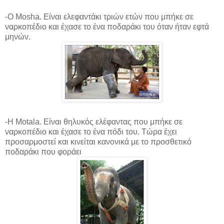
-Ο Mosha. Είναι ελεφαντάκι τριών ετών που μπήκε σε
ναρκοπέδιο και έχασε το ένα ποδαράκι του όταν ήταν εφτά
μηνών.
-Η Motala. Είναι θηλυκός ελέφαντας που μπήκε σε
ναρκοπέδιο και έχασε το ένα πόδι του. Τώρα έχει
προσαρμοστεί και κινείται κανονικά με το προσθετικό
ποδαράκι που φοράει