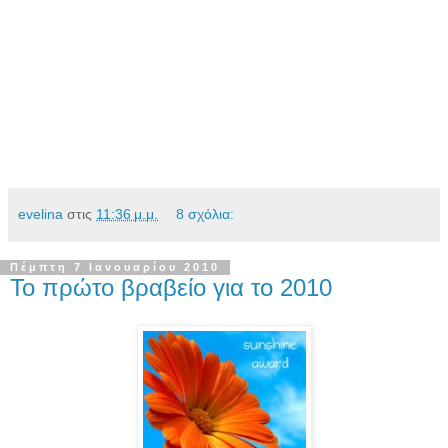
evelina
στις
11:36 μ.μ.
8 σχόλια:
Πέμπτη 7 Ιανουαρίου 2010
Το πρώτο βραβείο για το 2010