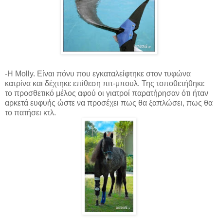
-Η Molly. Είναι πόνυ που εγκαταλείφτηκε στον τυφώνα
κατρίνα και δέχτηκε επίθεση πιτ-μπουλ. Της τοποθετήθηκε
το προσθετικό μέλος αφού οι γιατροί παρατήρησαν ότι ήταν
αρκετά ευφυής ώστε να προσέχει πως θα ξαπλώσει, πως θα
το πατήσει κτλ.