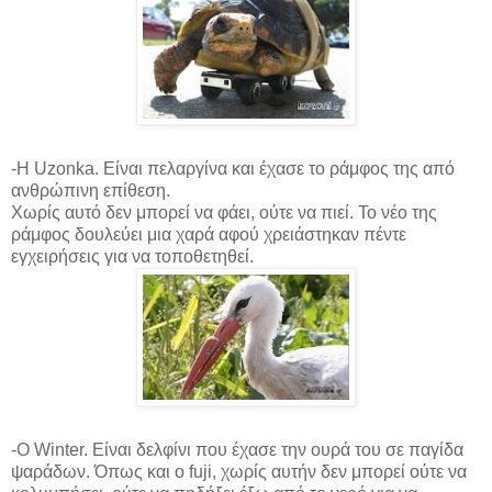
-Η Uzonka. Είναι πελαργίνα και έχασε το ράμφος της από
ανθρώπινη επίθεση.
Χωρίς αυτό δεν μπορεί να φάει, ούτε να πιεί. Το νέο της
ράμφος δουλεύει μια χαρά αφού χρειάστηκαν πέντε
εγχειρήσεις για να τοποθετηθεί.
-Ο Winter. Είναι δελφίνι που έχασε την ουρά του σε παγίδα
ψαράδων. Όπως και ο fuji, χωρίς αυτήν δεν μπορεί ούτε να