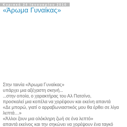
Κυριακή 24 Ιανουαρίου 2010
«Άρωμα Γυναίκας»
Στην ταινία «Άρωμα Γυναίκας»
υπάρχει μια αξέχαστη σκηνή...
...στην οποία, ο χαρακτήρας του Αλ Πατσίνο,
προσκαλεί μια κοπέλα να χορέψουν και εκείνη απαντά
«Δε μπορώ, γιατί ο αρραβωνιαστικός μου θα έρθει σε λίγα
λεπτά…»
«Άλλοι ζουν μια ολόκληρη ζωή σε ένα λεπτό»
απαντά εκείνος και την σηκώνει να χορέψουν ένα ταγκό